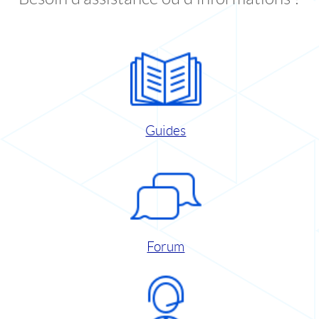
Guides
Forum